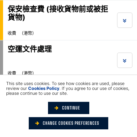
保安檢查費 (接收貨物前或被拒
貨物)
收費
（港幣）
空運文件處理
收費
（港幣）
This site uses cookies. To see how cookies are used, please
其他貨站支援服務
review our
Cookies Policy
. If you agree to our use of cookies,
please continue to use our site.
CONTINUE
收費
（港幣）
CHANGE COOKIES PREFERENCES