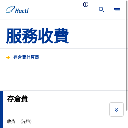
服務收費
存倉費計算器
存倉費
收費
（港幣）