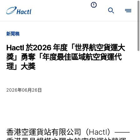
新聞稿
Hactl 於2026 年度「世界航空貨運大
獎」勇奪「年度最佳區域航空貨運代
理」大獎
2026年06月26日
香港空運貨站有限公司（Hactl）——