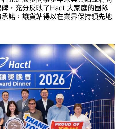
碑，充分反映了Hactl大家庭的團隊
的承諾，讓貨站得以在業界保持領先地