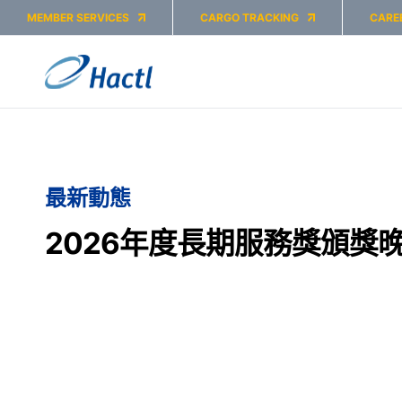
MEMBER SERVICES
CARGO TRACKING
CARE
最新動態
2026年度長期服務獎頒獎