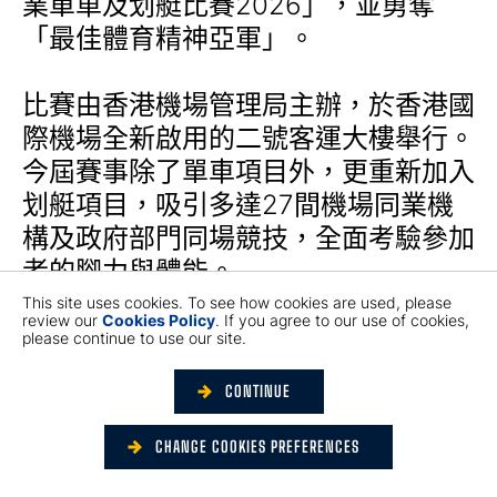
業單車及划艇比賽2026」，並勇奪
「最佳體育精神亞軍」。
比賽由香港機場管理局主辦，於香港國
際機場全新啟用的二號客運大樓舉行。
今屆賽事除了單車項目外，更重新加入
划艇項目，吸引多達27間機場同業機
構及政府部門同場競技，全面考驗參加
者的腳力與體能。
This site uses cookies. To see how cookies are used, please
review our
Cookies Policy
. If you agree to our use of cookies,
please continue to use our site.
CONTINUE
CHANGE COOKIES PREFERENCES