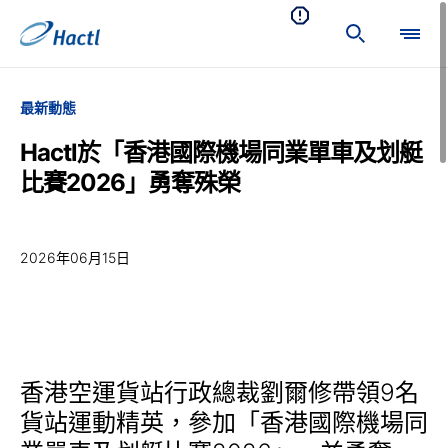
最新動態
Hactl於「香港國際機場同業單車及划艇
比賽2026」勇奪殊榮
2026年06月15日
香港空運貨站行政總裁劉爾修帶領9名
貨站運動精英，參加「香港國際機場同