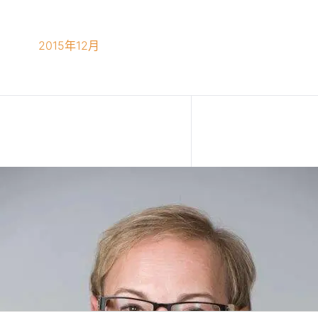
2015年12月