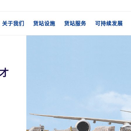
关于我们
货站设施
货站服务
可持续发展
才