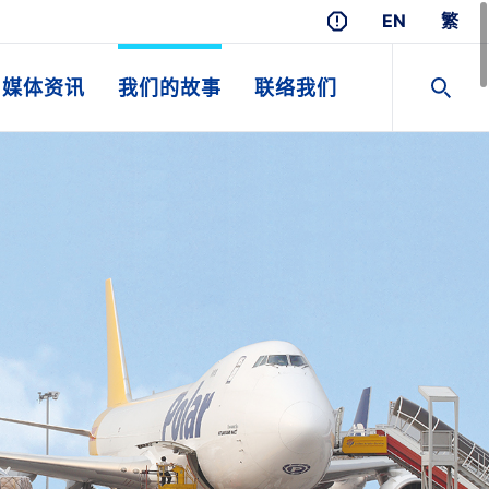
EN
繁
媒体资讯
我们的故事
联络我们