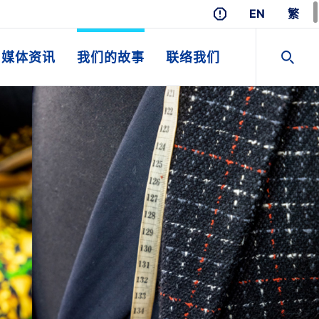
EN
繁
媒体资讯
我们的故事
联络我们