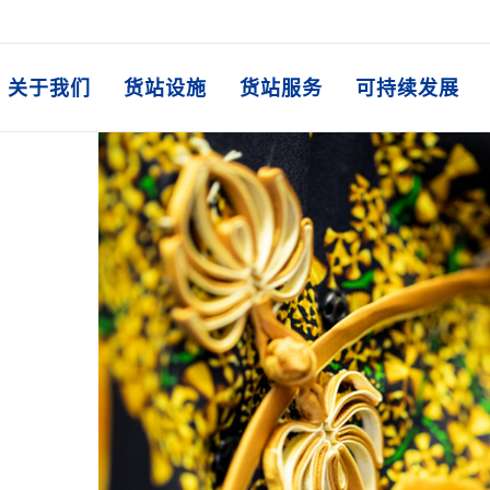
关于我们
货站设施
货站服务
可持续发展