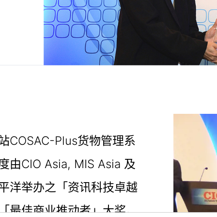
COSAC-Plus货物管理系
IO Asia, MIS Asia 及
/太平洋举办之「资讯科技卓越
「最佳商业推动者」大奖。