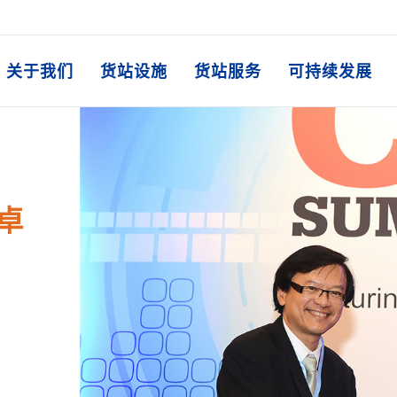
关于我们
货站设施
货站服务
可持续发展
技卓