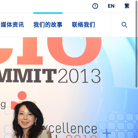
EN
繁
媒体资讯
我们的故事
联络我们