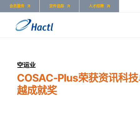
会员服务
货件追踪
人才招聘
空运业
COSAC-Plus荣获资讯科
越成就奖