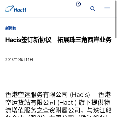
新闻稿
Hacis签订新协议 拓展珠三角西岸业务
2018年05月14日
香港空运服务有限公司 (Hacis) ─ 香港
空运货站有限公司 (Hactl) 旗下提供物
流增值服务之全资附属公司，与珠江船