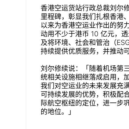
香港空运货站行政总裁刘尔修
里程碑，彰显我们扎根香港
以来为香港空运业作出的努
动用不少于港币 10 亿元
及将环境、社会和管治（ES
持续提供优质服务，并推动
刘尔修续说：「随着机场第
统相关设施相继落成启用，
我们对空运业的未来发展充
可持续发展的优势，积极配
际航空枢纽的定位，进一步
的地位。」