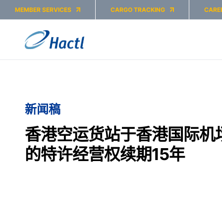
MEMBER SERVICES
CARGO TRACKING
CARE
新闻稿
香港空运货站于香港国际机
的特许经营权续期15年