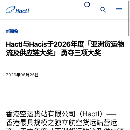
新闻稿
Hactl与Hacis于2026年度「亚洲货运物
流及供应链大奖」 勇夺三项大奖
2026年06月25日
香港空运货站有限公司（Hactl）──
香港最具规模之独立航空货运站营运